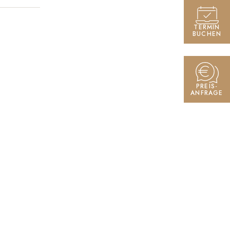
TERMIN
BUCHEN
PREIS-
ANFRAGE