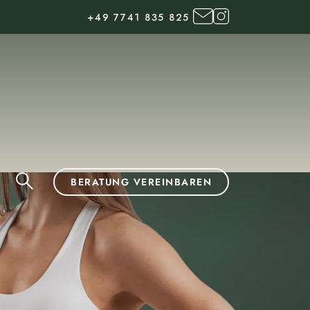
+49 7741 835 825
BERATUNG VEREINBAREN