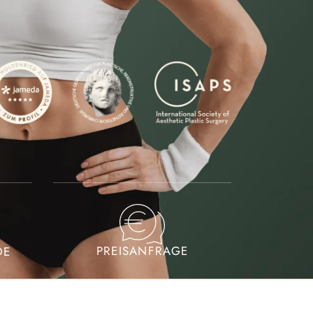
PREISANFRAGE
DE