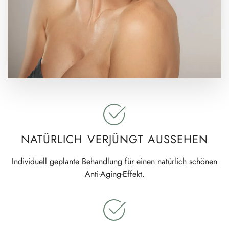
NATÜRLICH VERJÜNGT AUSSEHEN
Indivi­duell geplante Behandlung für einen natürlich schönen
Anti-Aging-Effekt.