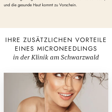
und die gesunde Haut kommt zu Vorschein.
IHRE ZUSÄTZLICHEN VORTEILE
EINES MICRONEEDLINGS
in der Klinik am Schwarzwald